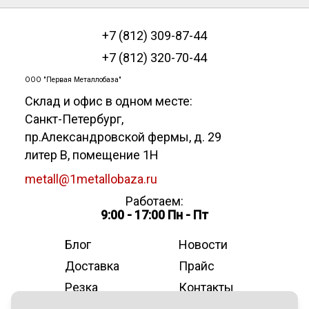
+7 (812) 309-87-44
+7 (812) 320-70-44
ООО "Первая Металлобаза"
Склад и офис в одном месте:
Санкт-Петербург
,
пр.Александровской фермы, д. 29
литер В, помещение 1Н
metall@1metallobaza.ru
Работаем:
9:00 - 17:00 Пн - Пт
Блог
Новости
Доставка
Прайс
Резка
Контакты
О компании