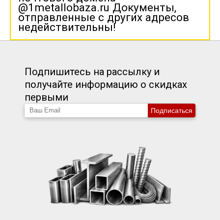
@1metallobaza.ru Документы,
отправленные с других адресов
недействительны!
Подпишитесь на рассылку и
получайте информацию о скидках
первыми
Подписаться