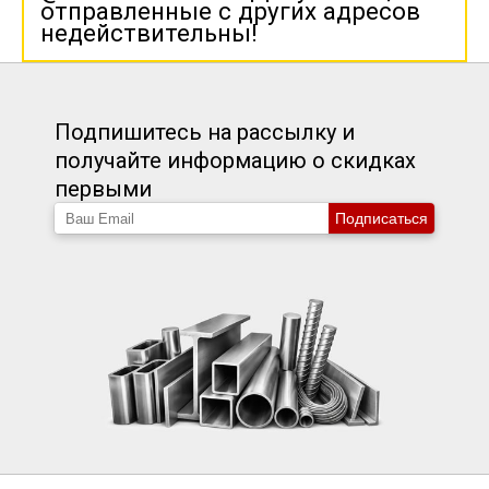
отправленные с других адресов
недействительны!
Подпишитесь на рассылку и
получайте информацию о скидках
первыми
Подписаться