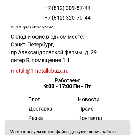
+7 (812) 309-87-44
+7 (812) 320-70-44
ООО "Первая Металлобаза"
Склад и офис в одном месте:
Санкт-Петербург
,
пр.Александровской фермы, д. 29
литер В, помещение 1Н
metall@1metallobaza.ru
Работаем:
9:00 - 17:00 Пн - Пт
Блог
Новости
Доставка
Прайс
Резка
Контакты
О компании
Мы используем cookie-файлы для улучшения работы