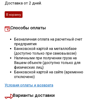
Доставка от 2 дней.
Скобо-гибочные изделия
Остальное
Способы оплаты
Нержавейка
Безналичная оплата на расчетный счет
предприятия
Алюминиевый прокат
Банковской картой на металлобазе
(доступно только при самовывозе)
Наличными при получении груза на
Вашем объекте (доступно только для
физических лиц)
Банковской картой на сайте (временно
отключено)
Условия оплаты и возврата
Варианты доставки