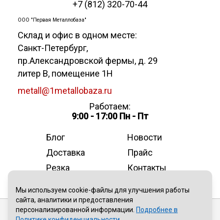
+7 (812) 320-70-44
ООО "Первая Металлобаза"
Склад и офис в одном месте:
Санкт-Петербург
,
пр.Александровской фермы, д. 29
литер В, помещение 1Н
metall@1metallobaza.ru
Работаем:
9:00 - 17:00 Пн - Пт
Блог
Новости
Доставка
Прайс
Резка
Контакты
О компании
Мы используем cookie-файлы для улучшения работы
сайта, аналитики и предоставления
персонализированной информации.
Подробнее в
Публичная оферта
Политике конфиденциальности
.