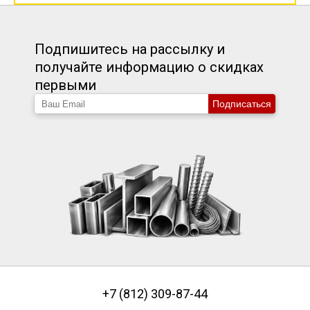
Подпишитесь на рассылку и
получайте информацию о скидках
первыми
Подписаться
+7 (812) 309-87-44