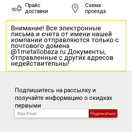
Прайс
Схема
доставки
проезда
Внимание! Все электронные
письма и счета от имени нашей
компании отправляются только с
почтового домена
@1metallobaza.ru Документы,
отправленные с других адресов
недействительны!
Подпишитесь на рассылку и
получайте информацию о скидках
первыми
Подписаться