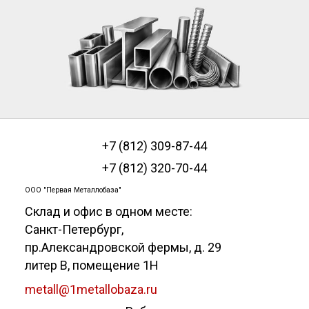
+7 (812) 309-87-44
+7 (812) 320-70-44
ООО "Первая Металлобаза"
Склад и офис в одном месте:
Санкт-Петербург
,
пр.Александровской фермы, д. 29
литер В, помещение 1Н
metall@1metallobaza.ru