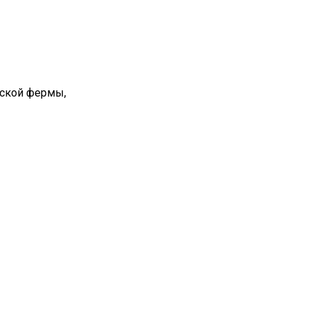
вской фермы,