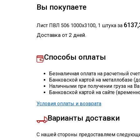
Вы покупаете
6137,
Лист ПВЛ 506 1000х3100
,
1
штука
за
Доставка от 2 дней.
Способы оплаты
Безналичная оплата на расчетный сче
Банковской картой на металлобазе (д
Наличными при получении груза на Ва
Банковской картой на сайте (временн
Условия оплаты и возврата
Варианты доставки
С нашей стороны предоставляем следующи