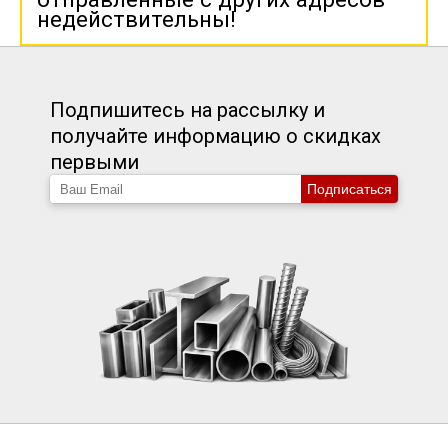
недействительны!
Подпишитесь на рассылку и
получайте информацию о скидках
первыми
Подписаться