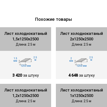
Похожие товары
Лист холоднокатаный
Лист холоднокатаный
1,5х1250х2500
2х1250х2500
Длина: 2.5 м
Длина: 2.5 м
2.5
2.5
1.5
2
м
м
мм
мм
1250 мм
1250 мм
3 420
за штуку
4 648
за штуку
Лист холоднокатаный
Лист холоднокатаный
1,2х1250х2500
1х1250х2500
Длина: 2.5 м
Длина: 2.5 м