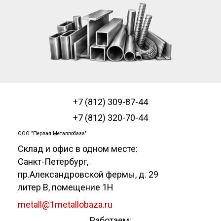
+7 (812) 309-87-44
+7 (812) 320-70-44
ООО "Первая Металлобаза"
Склад и офис в одном месте:
Санкт-Петербург
,
пр.Александровской фермы, д. 29
литер В, помещение 1Н
metall@1metallobaza.ru
Работаем: