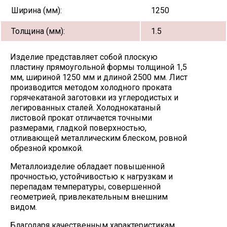
Ширина (мм):
1250
Толщина (мм):
1.5
Изделие представляет собой плоскую
пластину прямоугольной формы толщиной 1,5
мм, шириной 1250 мм и длиной 2500 мм. Лист
производится методом холодного проката
горячекатаной заготовки из углеродистых и
легированных сталей. Холоднокатаный
листовой прокат отличается точными
размерами, гладкой поверхностью,
отливающей металлическим блеском, ровной
обрезной кромкой.
Металлоизделие обладает повышенной
прочностью, устойчивостью к нагрузкам и
перепадам температуры, совершенной
геометрией, привлекательным внешним
видом.
Благодаря качественным характеристикам