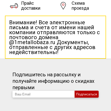
Прайс
Схема
доставки
проезда
Внимание! Все электронные
письма и счета от имени нашей
компании отправляются только с
почтового домена
@1metallobaza.ru Документы,
отправленные с других адресов
недействительны!
Подпишитесь на рассылку и
получайте информацию о скидках
первыми
Подписаться