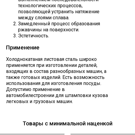
технологических процессов,
позволяющей устранить натяжение
между слоями сплава.
Замедленный процесс образования
ржавчины на поверхности.
Эстетичность.
Применение
Холоднокатаная листовая сталь широко
применяется при изготовлении деталей,
входящих в состав разнообразных машин, а
также готовых изделий. Есть возможность
использования для изготовления посуды.
Допустимо применение в
автомобилестроении для штамповки кузова
легковых и грузовых машин.
Товары с минимальной наценкой