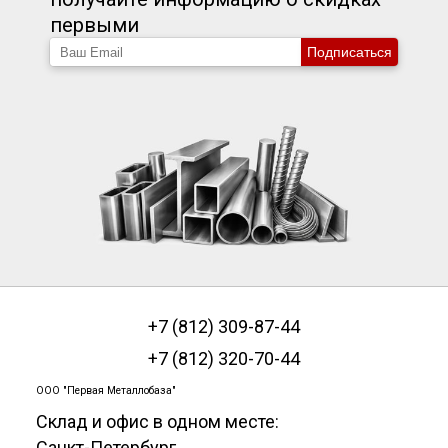
первыми
Подписаться
+7 (812) 309-87-44
+7 (812) 320-70-44
ООО "Первая Металлобаза"
Склад и офис в одном месте:
Санкт-Петербург
,