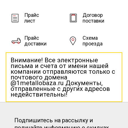
Прайс
Договор
лист
поставки
Прайс
Схема
доставки
проезда
Внимание! Все электронные
письма и счета от имени нашей
компании отправляются только с
почтового домена
@1metallobaza.ru Документы,
отправленные с других адресов
недействительны!
Подпишитесь на рассылку и
получайте информацию о скидках