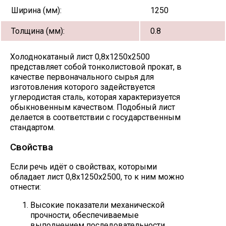
Ширина (мм):
1250
Толщина (мм):
0.8
Холоднокатаный лист 0,8х1250х2500
представляет собой тонколистовой прокат, в
качестве первоначального сырья для
изготовления которого задействуется
углеродистая сталь, которая характеризуется
обыкновенным качеством. Подобный лист
делается в соответствии с государственным
стандартом.
Свойства
Если речь идёт о свойствах, которыми
обладает лист 0,8х1250х2500, то к ним можно
отнести:
Высокие показатели механической
прочности, обеспечиваемые
выполнением последовательности