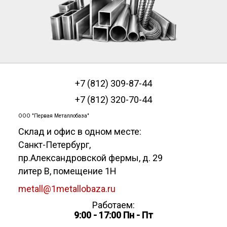
+7 (812) 309-87-44
+7 (812) 320-70-44
ООО "Первая Металлобаза"
Склад и офис в одном месте:
Санкт-Петербург
,
пр.Александровской фермы, д. 29
литер В, помещение 1Н
metall@1metallobaza.ru
Работаем:
9:00 - 17:00 Пн - Пт