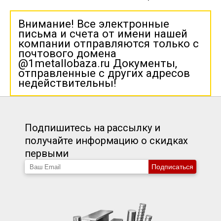
Внимание! Все электронные
письма и счета от имени нашей
компании отправляются только с
почтового домена
@1metallobaza.ru Документы,
отправленные с других адресов
недействительны!
Подпишитесь на рассылку и
получайте информацию о скидках
первыми
Подписаться