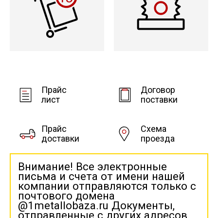
Прайс
Договор
лист
поставки
Прайс
Схема
доставки
проезда
Внимание! Все электронные
письма и счета от имени нашей
компании отправляются только с
почтового домена
@1metallobaza.ru Документы,
отправленные с других адресов