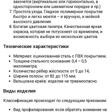
захочется (вертикально или горизонтально, в
одностороннем или шахматном порядке и пр.)
Простота ухода. Гладкое полимерное покрытие
быстро и легко моется – и вручную, и мойкой
высокого давления.
Богатая цветовая палитра. Качественная яркая
окраска, которая не потускнеет со временем, и
возможность выбора из нескольких цветов.
Технические характеристики
Материал: оцинкованная сталь с ПВХ покрытием;
Толщина стального основания: 0,4 – 0,5
миллиметра;
Количество рёбер жёсткости: от 5 до 14;
Ширина полосы: от 82 до 115 мм;
Вальцовка краёв: изделие не травмоопасно.
Виды изделия
Классификация происходит по следующим признакам:
Вид профилирования: если обратить внимание на