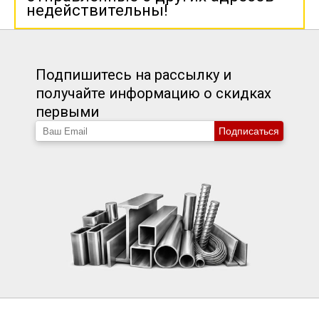
недействительны!
Подпишитесь на рассылку и
получайте информацию о скидках
первыми
Подписаться