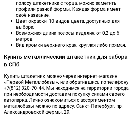
полосу штакетника с торца, можно заметить
профили разной формы. Каждая форма имеет
своё название;
Цвет окраски: 10 видов цвета, доступных для
выбора;
Возможная длина полосы изделия: от 0,2 до 6
метров;
Вид кромки верхнего края: круглая либо прямая.
Купить металлический штакетник для забора
в СПб
Купить штакетник можно через интернет-магазин
«Первой Металлобазы», или обратившись по телефону
+7(812) 320-70-44. Мы находимся на территории города,
при необходимости доставим покупку силами своего
автопарка. Лично ознакомиться с ассортиментом
металлобазы можно по адресу: Санкт-Петербург, пр.
Александровской фермы, 29.