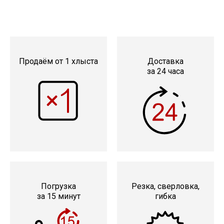
Продаём от 1 хлыста
Доставка
за 24 часа
Погрузка
Резка, сверловка,
за 15 минут
гибка