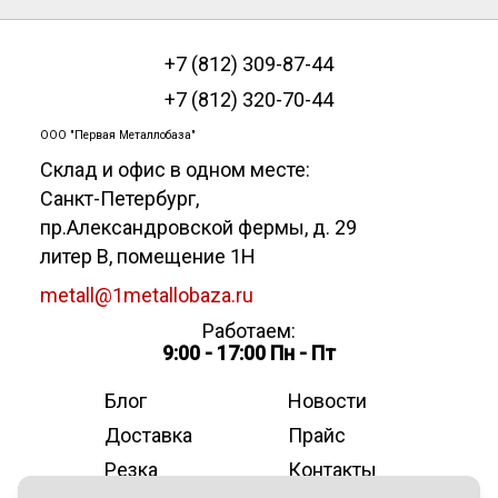
+7 (812) 309-87-44
+7 (812) 320-70-44
ООО "Первая Металлобаза"
Склад и офис в одном месте:
Санкт-Петербург
,
пр.Александровской фермы, д. 29
литер В, помещение 1Н
metall@1metallobaza.ru
Работаем:
9:00 - 17:00 Пн - Пт
Блог
Новости
Доставка
Прайс
Резка
Контакты