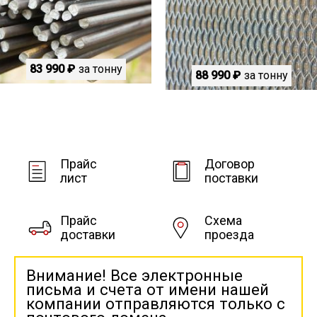
83 990 ₽
за тонну
88 990 ₽
за тонну
Прайс
Договор
лист
поставки
Прайс
Схема
доставки
проезда
Внимание! Все электронные
письма и счета от имени нашей
компании отправляются только с