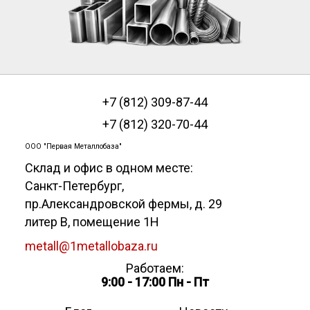
+7 (812) 309-87-44
+7 (812) 320-70-44
ООО "Первая Металлобаза"
Склад и офис в одном месте:
Санкт-Петербург
,
пр.Александровской фермы, д. 29
литер В, помещение 1Н
metall@1metallobaza.ru
Работаем:
9:00 - 17:00 Пн - Пт