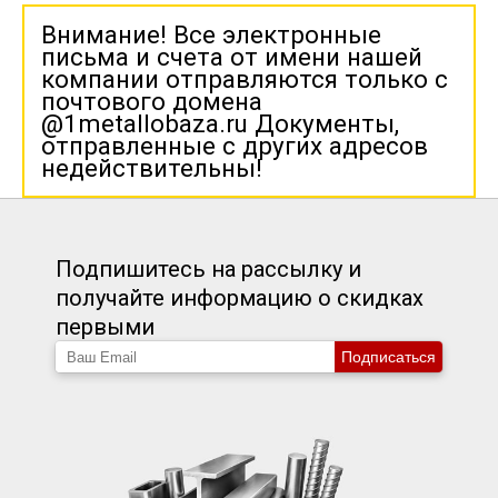
Внимание! Все электронные
письма и счета от имени нашей
компании отправляются только с
почтового домена
@1metallobaza.ru Документы,
отправленные с других адресов
недействительны!
Подпишитесь на рассылку и
получайте информацию о скидках
первыми
Подписаться