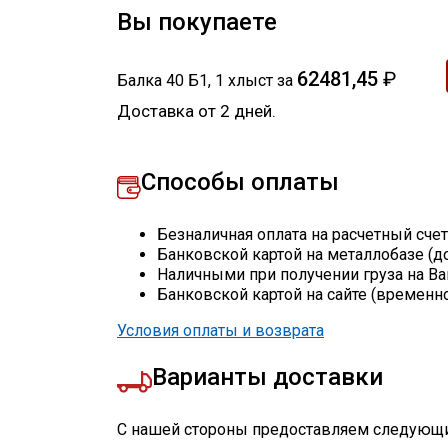
Вы покупаете
62481,45
₽
Балка 40 Б1
,
1
хлыст
за
Доставка от 2 дней.
Способы оплаты
Безналичная оплата на расчетный сче
Банковской картой на металлобазе (д
Наличными при получении груза на Ва
Банковской картой на сайте (временн
Условия оплаты и возврата
Варианты доставки
С нашей стороны предоставляем следующи