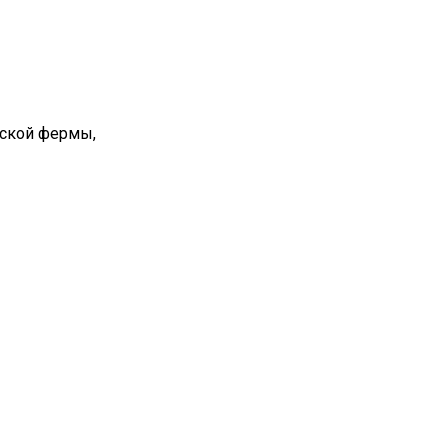
вской фермы,