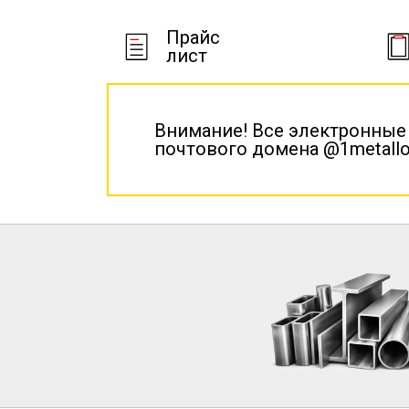
Прайс
лист
Внимание! Все электронные
почтового домена @1metallo