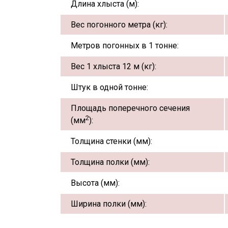
Длина хлыста (м):
Вес погонного метра (кг):
Метров погонных в 1 тонне:
Вес 1 хлыста 12 м (кг):
Штук в одной тонне:
Площадь поперечного сечения
2
(мм
):
Толщина стенки (мм):
Толщина полки (мм):
Высота (мм):
Ширина полки (мм):