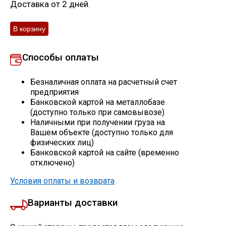
Доставка от 2 дней.
Скобо-гибочные изделия
Остальное
Способы оплаты
Нержавейка
Безналичная оплата на расчетный счет
предприятия
Банковской картой на металлобазе
Алюминиевый прокат
(доступно только при самовывозе)
Наличными при получении груза на
Вашем объекте (доступно только для
физических лиц)
Банковской картой на сайте (временно
отключено)
Условия оплаты и возврата
Варианты доставки