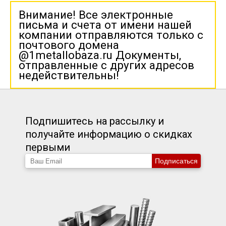
Внимание! Все электронные
письма и счета от имени нашей
компании отправляются только с
почтового домена
@1metallobaza.ru Документы,
отправленные с других адресов
недействительны!
Подпишитесь на рассылку и
получайте информацию о скидках
первыми
Подписаться