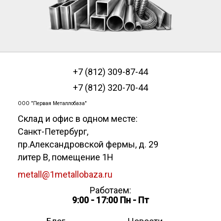
+7 (812) 309-87-44
+7 (812) 320-70-44
ООО "Первая Металлобаза"
Склад и офис в одном месте:
Санкт-Петербург
,
пр.Александровской фермы, д. 29
литер В, помещение 1Н
metall@1metallobaza.ru
Работаем:
9:00 - 17:00 Пн - Пт