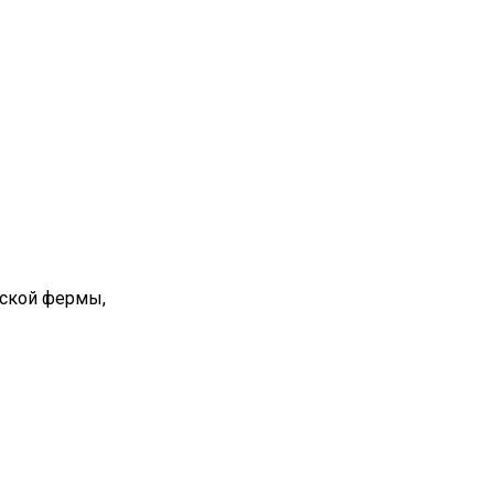
вской фермы,