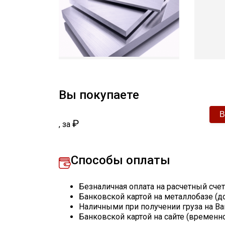
Вы покупаете
₽
,
за
Способы оплаты
Безналичная оплата на расчетный сче
Банковской картой на металлобазе (д
Наличными при получении груза на Ва
Банковской картой на сайте (временн