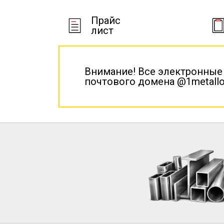
Прайс
лист
Внимание! Все электронные
почтового домена @1metallo