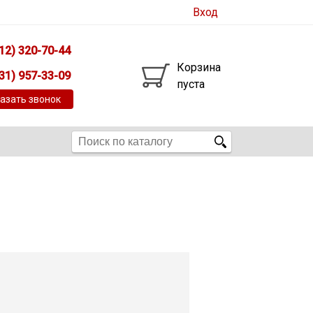
Вход
12) 320-70-44
Корзина
31) 957-33-09
пуста
азать звонок