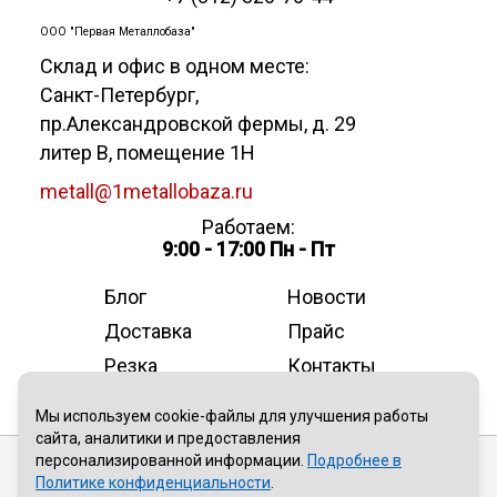
ООО "Первая Металлобаза"
Склад и офис в одном месте:
Санкт-Петербург
,
пр.Александровской фермы, д. 29
литер В, помещение 1Н
metall@1metallobaza.ru
Работаем:
9:00 - 17:00 Пн - Пт
Блог
Новости
Доставка
Прайс
Резка
Контакты
О компании
Мы используем cookie-файлы для улучшения работы
сайта, аналитики и предоставления
персонализированной информации.
Подробнее в
Публичная оферта
Политике конфиденциальности
.