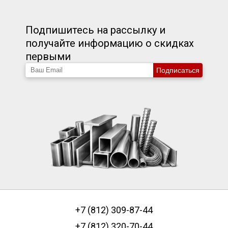
Подпишитесь на рассылку и
получайте информацию о скидках
первыми
Подписаться
+7 (812) 309-87-44
+7 (812) 320-70-44