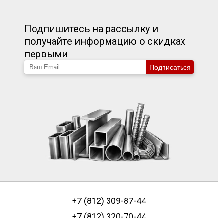
Подпишитесь на рассылку и
получайте информацию о скидках
первыми
Подписаться
+7 (812) 309-87-44
+7 (812) 320-70-44