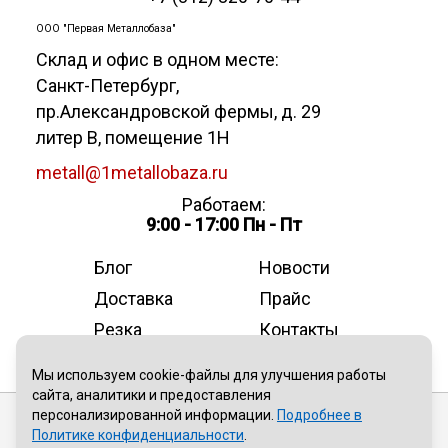
ООО "Первая Металлобаза"
Склад и офис в одном месте:
Санкт-Петербург
,
пр.Александровской фермы, д. 29
литер В, помещение 1Н
metall@1metallobaza.ru
Работаем:
9:00 - 17:00 Пн - Пт
Блог
Новости
Доставка
Прайс
Резка
Контакты
О компании
Мы используем cookie-файлы для улучшения работы
сайта, аналитики и предоставления
персонализированной информации.
Подробнее в
Публичная оферта
Политике конфиденциальности
.