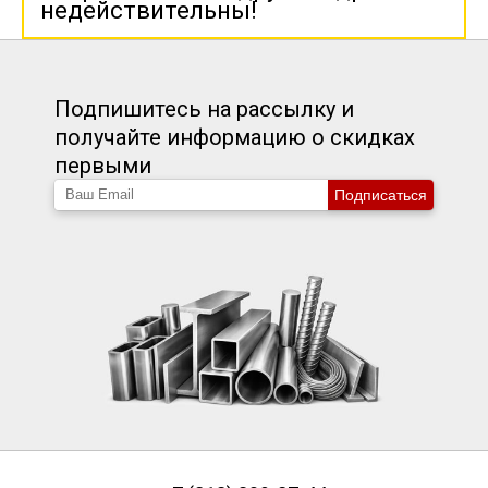
недействительны!
Подпишитесь на рассылку и
получайте информацию о скидках
первыми
Подписаться