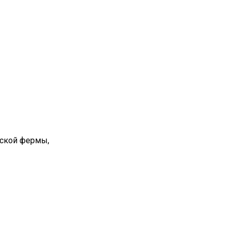
вской фермы,