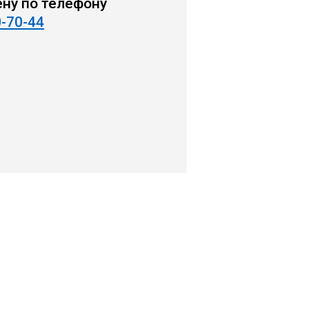
ену по телефону
0-70-44