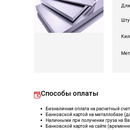
Дли
Шту
Кил
Мет
Способы оплаты
Безналичная оплата на расчетный сче
Банковской картой на металлобазе (д
Наличными при получении груза на Ва
Банковской картой на сайте (временн