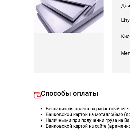
Дли
Шту
Кил
Мет
Способы оплаты
Безналичная оплата на расчетный сче
Банковской картой на металлобазе (д
Наличными при получении груза на Ва
Банковской картой на сайте (временн