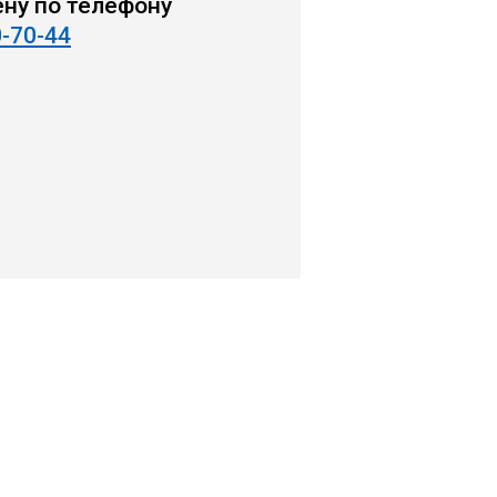
ену по телефону
0-70-44