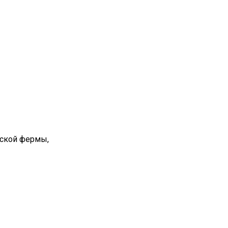
вской фермы,