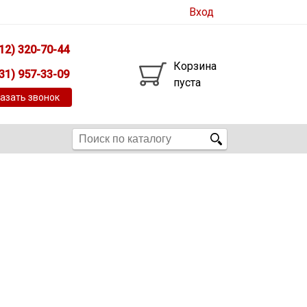
Вход
12) 320-70-44
Корзина
31) 957-33-09
пуста
азать звонок