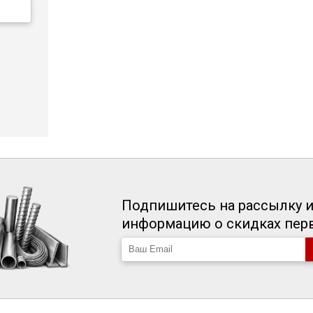
Подпишитесь на рассылку и
информацию о скидках пе