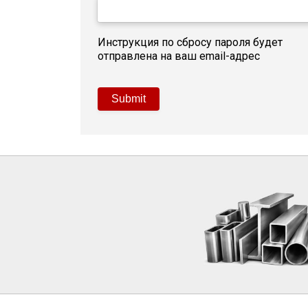
Инструкция по сбросу пароля будет
отправлена на ваш email-адрес