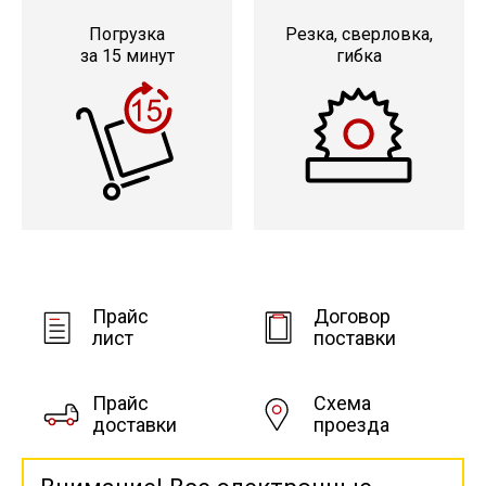
Погрузка
Резка, сверловка,
за 15 минут
гибка
Прайс
Договор
лист
поставки
Прайс
Схема
доставки
проезда