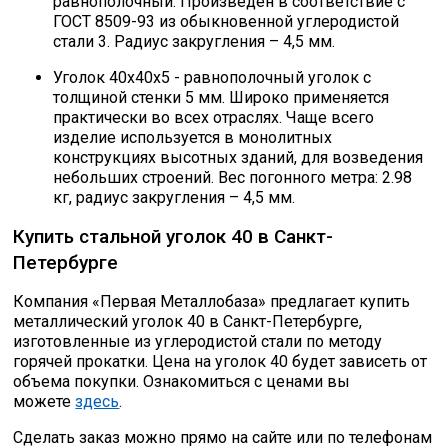
равнополочный. Произведен в соответствие с
ГОСТ 8509-93 из обыкновенной углеродистой
стали 3. Радиус закругления – 4,5 мм.
Уголок 40х40х5 - равнополочный уголок с
толщиной стенки 5 мм. Широко применяется
практически во всех отраслях. Чаще всего
изделие используется в монолитных
конструкциях высотных зданий, для возведения
небольших строений. Вес погонного метра: 2.98
кг, радиус закругления – 4,5 мм.
Купить стальной уголок 40 в Санкт-
Петербурге
Компания «Первая Металлобаза» предлагает купить
металлический уголок 40 в Санкт-Петербурге,
изготовленные из углеродистой стали по методу
горячей прокатки. Цена на уголок 40 будет зависеть от
объема покупки. Ознакомиться с ценами вы
можете
здесь
.
Сделать заказ можно прямо на сайте или по телефонам