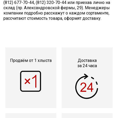
(812) 677-70-44, (812) 320-70-44 или приехав лично на
склад (пр. Александровской фермы, 29). Менеджеры
компании подробно расскажут о каждом сортаменте,
рассчитают стоимость товара, оформят доставку.
Продаём от 1 хлыста
Доставка
за 24 часа