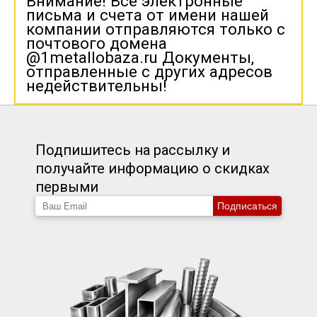
Внимание! Все электронные
письма и счета от имени нашей
компании отправляются только с
почтового домена
@1metallobaza.ru Документы,
отправленные с других адресов
недействительны!
Подпишитесь на рассылку и
получайте информацию о скидках
первыми
Подписаться