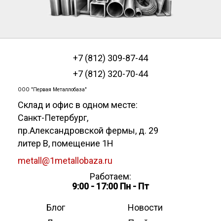
+7 (812) 309-87-44
+7 (812) 320-70-44
ООО "Первая Металлобаза"
Склад и офис в одном месте:
Санкт-Петербург
,
пр.Александровской фермы, д. 29
литер В, помещение 1Н
metall@1metallobaza.ru
Работаем:
9:00 - 17:00 Пн - Пт
Блог
Новости