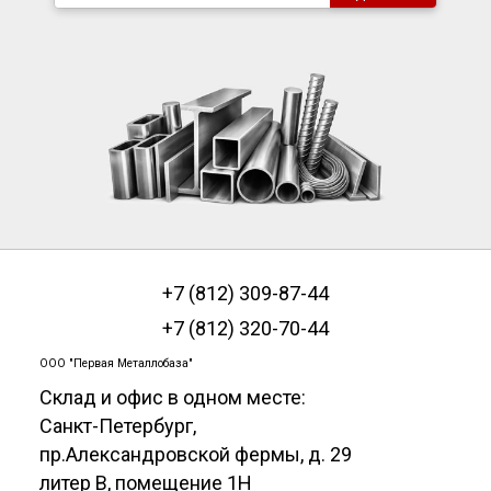
+7 (812) 309-87-44
+7 (812) 320-70-44
ООО "Первая Металлобаза"
Склад и офис в одном месте:
Санкт-Петербург
,
пр.Александровской фермы, д. 29
литер В, помещение 1Н