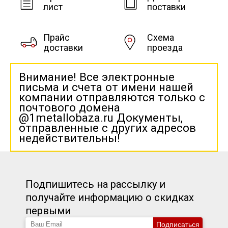
лист
поставки
Прайс
Схема
доставки
проезда
Внимание! Все электронные
письма и счета от имени нашей
компании отправляются только с
почтового домена
@1metallobaza.ru Документы,
отправленные с других адресов
недействительны!
Подпишитесь на рассылку и
получайте информацию о скидках
первыми
Подписаться