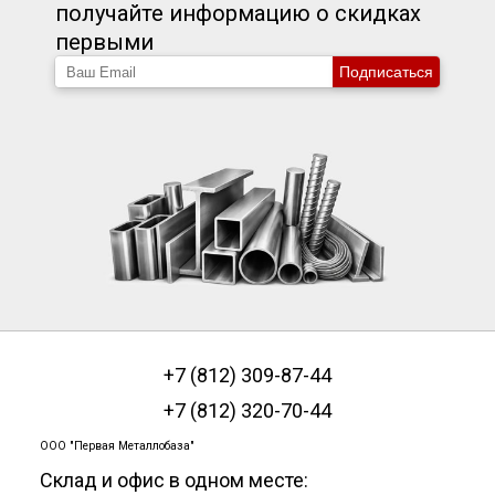
получайте информацию о скидках
первыми
Подписаться
+7 (812) 309-87-44
+7 (812) 320-70-44
ООО "Первая Металлобаза"
Склад и офис в одном месте: