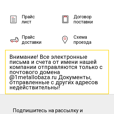
Прайс
Договор
лист
поставки
Прайс
Схема
доставки
проезда
Внимание! Все электронные
письма и счета от имени нашей
компании отправляются только с
почтового домена
@1metallobaza.ru Документы,
отправленные с других адресов
недействительны!
Подпишитесь на рассылку и