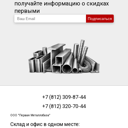
получайте информацию о скидках
первыми
Подписаться
+7 (812) 309-87-44
+7 (812) 320-70-44
ООО "Первая Металлобаза"
Склад и офис в одном месте: