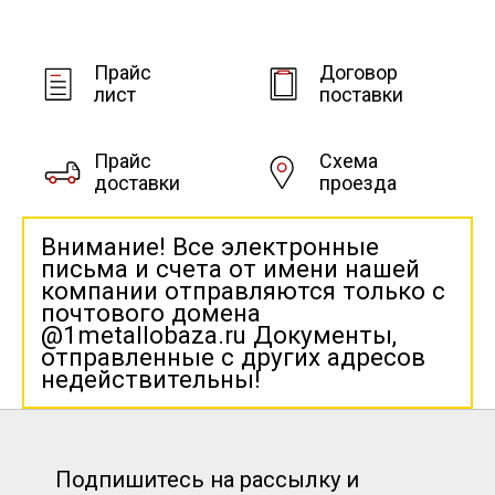
Прайс
Договор
лист
поставки
Прайс
Схема
доставки
проезда
Внимание! Все электронные
письма и счета от имени нашей
компании отправляются только с
почтового домена
@1metallobaza.ru Документы,
отправленные с других адресов
недействительны!
Подпишитесь на рассылку и