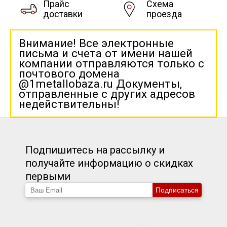
Прайс
Схема
доставки
проезда
Внимание! Все электронные
письма и счета от имени нашей
компании отправляются только с
почтового домена
@1metallobaza.ru Документы,
отправленные с других адресов
недействительны!
Подпишитесь на рассылку и
получайте информацию о скидках
первыми
Подписаться