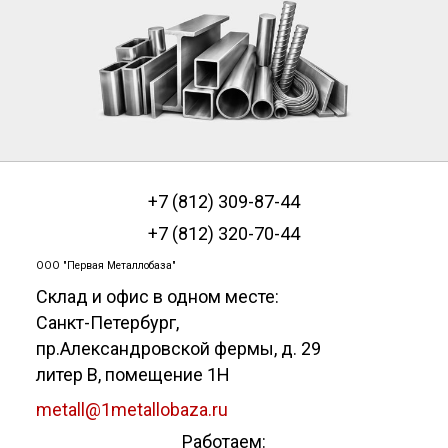
+7 (812) 309-87-44
+7 (812) 320-70-44
ООО "Первая Металлобаза"
Склад и офис в одном месте:
Санкт-Петербург
,
пр.Александровской фермы, д. 29
литер В, помещение 1Н
metall@1metallobaza.ru
Работаем: