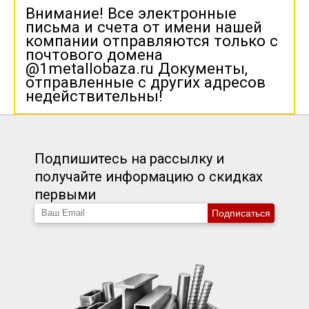
Внимание! Все электронные
письма и счета от имени нашей
компании отправляются только с
почтового домена
@1metallobaza.ru Документы,
отправленные с других адресов
недействительны!
Подпишитесь на рассылку и
получайте информацию о скидках
первыми
Подписаться