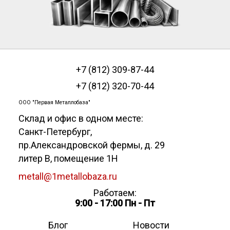
+7 (812) 309-87-44
+7 (812) 320-70-44
ООО "Первая Металлобаза"
Склад и офис в одном месте:
Санкт-Петербург
,
пр.Александровской фермы, д. 29
литер В, помещение 1Н
metall@1metallobaza.ru
Работаем:
9:00 - 17:00 Пн - Пт
Блог
Новости