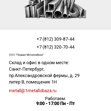
+7 (812) 309-87-44
+7 (812) 320-70-44
ООО "Первая Металлобаза"
Склад и офис в одном месте:
Санкт-Петербург
,
пр.Александровской фермы, д. 29
литер В, помещение 1Н
metall@1metallobaza.ru
Работаем:
9:00 - 17:00 Пн - Пт