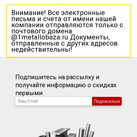
Внимание! Все электронные
письма и счета от имени нашей
компании отправляются только с
почтового домена
@1metallobaza.ru Документы,
отправленные с других адресов
недействительны!
Подпишитесь на рассылку и
получайте информацию о скидках
первыми
Подписаться