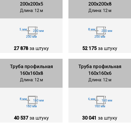
200х200х5
200х200х8
Длина: 12 м
Длина: 12 м
5 мм
8 мм
200 мм
200 мм
200 мм
200 мм
27 878
за штуку
52 175
за штуку
Труба профильная
Труба профильная
160х160х8
160х160х6
Длина: 12 м
Длина: 12 м
8 мм
6 мм
160 мм
160 мм
160 мм
160 мм
40 537
за штуку
30 041
за штуку