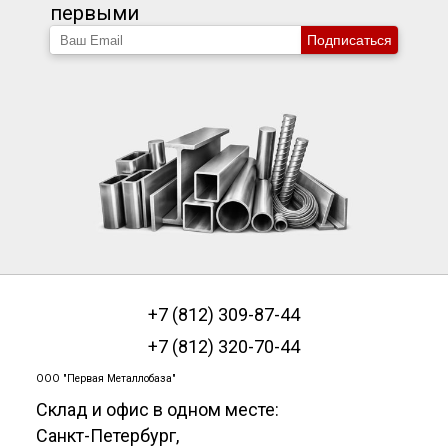
первыми
Подписаться
+7 (812) 309-87-44
+7 (812) 320-70-44
ООО "Первая Металлобаза"
Склад и офис в одном месте:
Санкт-Петербург
,