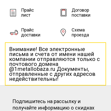
Прайс
Договор
лист
поставки
Прайс
Схема
доставки
проезда
Внимание! Все электронные
письма и счета от имени нашей
компании отправляются только с
почтового домена
@1metallobaza.ru Документы,
отправленные с других адресов
недействительны!
Подпишитесь на рассылку и
получайте информацию о скидках