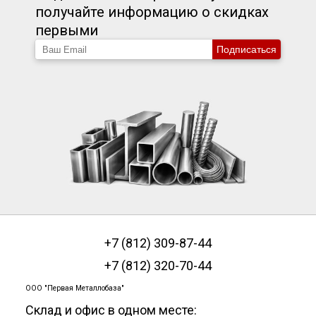
получайте информацию о скидках
первыми
Подписаться
+7 (812) 309-87-44
+7 (812) 320-70-44
ООО "Первая Металлобаза"
Склад и офис в одном месте: