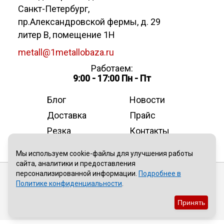
Санкт-Петербург
,
пр.Александровской фермы, д. 29
литер В, помещение 1Н
metall@1metallobaza.ru
Работаем:
9:00 - 17:00 Пн - Пт
Блог
Новости
Доставка
Прайс
Резка
Контакты
О компании
Мы используем cookie-файлы для улучшения работы
сайта, аналитики и предоставления
персонализированной информации.
Подробнее в
Публичная оферта
Политике конфиденциальности
.
Политика конфиденциальности
Принять
Пользовательское соглашение