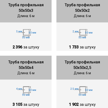
Труба профильная
Труба профильная
50х50х3
50х50х2
Длина: 6 м
Длина: 6 м
3 мм
2 мм
50 мм
50 мм
50 мм
50 мм
2 396
за штуку
1 733
за штуку
Труба профильная
Труба профильная
50х50х4
50х50х2,5
Длина: 6 м
Длина: 6 м
4 мм
2.5 мм
50 мм
50 мм
50 мм
50 мм
3 105
за штуку
1 902
за штуку