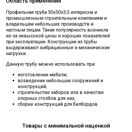
Область применения
Профильная труба 50х50х3,5 интересна и
промышленным строительным компаниям и
владельцам небольших производств и
частным лицам. Такая популярность возникла
из-за невысокой цены и хороших показателей
при эксплуатации. Конструкции из трубы
выдерживают вибрационные и механические
нагрузки.
Данную трубу можно использовать при:
изготовлении мебели;
возведении небольших сооружений и
конструкций;
строительстве заборов или в качестве
опорных столбов для них;
сборке конструкций для билбордов.
Товары с минимальной наценкой