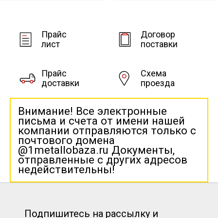
Прайс
Договор
лист
поставки
Прайс
Схема
доставки
проезда
Внимание! Все электронные
письма и счета от имени нашей
компании отправляются только с
почтового домена
@1metallobaza.ru Документы,
отправленные с других адресов
недействительны!
Подпишитесь на рассылку и