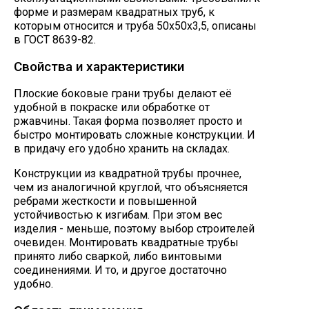
форме и размерам квадратных труб, к
которым относится и труба 50х50х3,5, описаны
в ГОСТ 8639-82.
Свойства и характеристики
Плоские боковые грани трубы делают её
удобной в покраске или обработке от
ржавчины. Такая форма позволяет просто и
быстро монтировать сложные конструкции. И
в придачу его удобно хранить на складах.
Конструкции из квадратной трубы прочнее,
чем из аналогичной круглой, что объясняется
ребрами жесткости и повышенной
устойчивостью к изгибам. При этом вес
изделия - меньше, поэтому выбор строителей
очевиден. Монтировать квадратные трубы
принято либо сваркой, либо винтовыми
соединениями. И то, и другое достаточно
удобно.