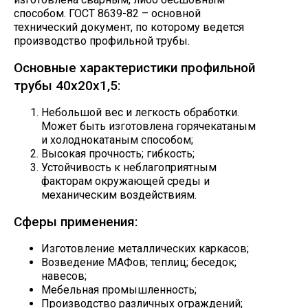
способом. ГОСТ 8639-82 – основной
технический документ, по которому ведется
производство профильной трубы.
Основные характеристики профильной
трубы 40х20х1,5:
Небольшой вес и легкость обработки.
Может быть изготовлена горячекатаным
и холоднокатаным способом;
Высокая прочность; гибкость;
Устойчивость к неблагоприятным
факторам окружающей среды и
механическим воздействиям.
Сферы применения:
Изготовление металлических каркасов;
Возведение МАФов; теплиц; беседок;
навесов;
Мебельная промышленность;
Производство различных ограждений;