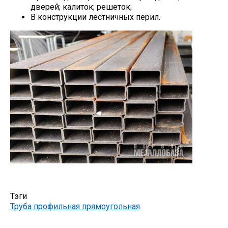
дверей; калиток; решеток;
В конструкции лестничных перил.
Тэги
Труба профильная прямоугольная