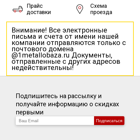
Прайс
Схема
доставки
проезда
Внимание! Все электронные
письма и счета от имени нашей
компании отправляются только с
почтового домена
@1metallobaza.ru Документы,
отправленные с других адресов
недействительны!
Подпишитесь на рассылку и
получайте информацию о скидках
первыми
Подписаться