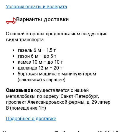
Условия оплаты и возврата
Варианты доставки
С нашей стороны предоставляем следующие
виды транспорта:
газель 6 м – 1,5 т
газон 6 м – до 5 т
камаз 10 м – до 10 т
шаланда 12 м – 20 т
бортовая машина с манипулятором
(заказывать заранее)
Самовывоз
осуществляется с нашей
металлобазы по адресу: Санкт-Петербург,
проспект Александровской фермы, д. 29 литер
В (помещение 1Н)
Подробнее о доставке