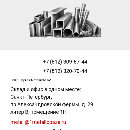
+7 (812) 309-87-44
+7 (812) 320-70-44
ООО "Первая Металлобаза"
Склад и офис в одном месте:
Санкт-Петербург
,
пр.Александровской фермы, д. 29
литер В, помещение 1Н
metall@1metallobaza.ru