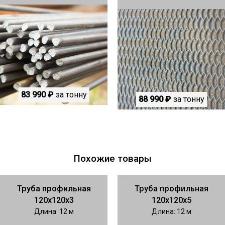
83 990 ₽
за тонну
88 990 ₽
за тонну
Похожие товары
Труба профильная
Труба профильная
120х120х3
120х120х5
Длина: 12 м
Длина: 12 м