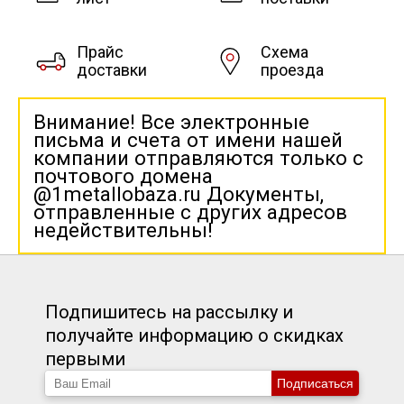
Прайс
Схема
доставки
проезда
Внимание! Все электронные
письма и счета от имени нашей
компании отправляются только с
почтового домена
@1metallobaza.ru Документы,
отправленные с других адресов
недействительны!
Подпишитесь на рассылку и
получайте информацию о скидках
первыми
Подписаться