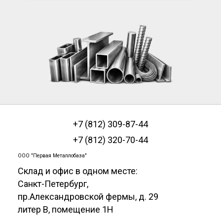
+7 (812) 309-87-44
+7 (812) 320-70-44
ООО "Первая Металлобаза"
Склад и офис в одном месте:
Санкт-Петербург
,
пр.Александровской фермы, д. 29
литер В, помещение 1Н