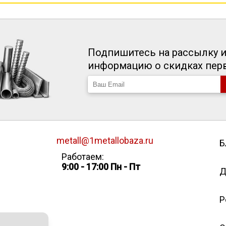
Подпишитесь на рассылку и
информацию о скидках пе
metall@1metallobaza.ru
Б
Работаем:
9:00 - 17:00 Пн - Пт
Д
Р