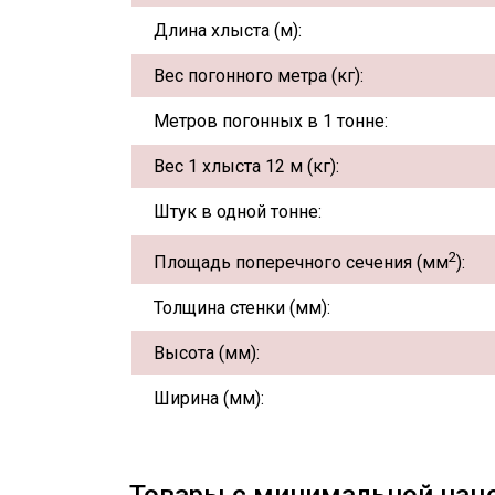
Длина хлыста (м):
Вес погонного метра (кг):
Метров погонных в 1 тонне:
Вес 1 хлыста 12 м (кг):
Штук в одной тонне:
2
Площадь поперечного сечения (мм
):
Толщина стенки (мм):
Высота (мм):
Ширина (мм):