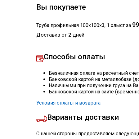
Вы покупаете
99
Труба профильная 100х100х3
,
1
хлыст
за
Доставка от 2 дней.
Способы оплаты
Безналичная оплата на расчетный сче
Банковской картой на металлобазе (д
Наличными при получении груза на Ва
Банковской картой на сайте (временн
Условия оплаты и возврата
Варианты доставки
С нашей стороны предоставляем следующи