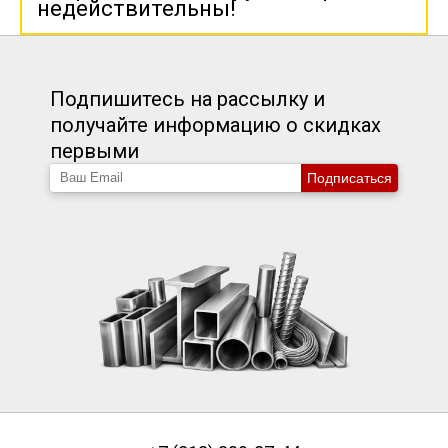
недействительны!
Подпишитесь на рассылку и
получайте информацию о скидках
первыми
Подписаться