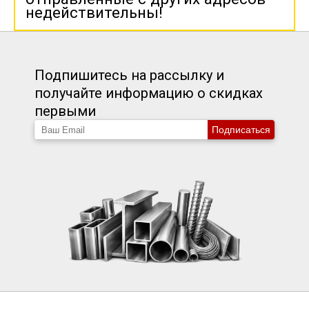
недействительны!
Подпишитесь на рассылку и
получайте информацию о скидках
первыми
Подписаться