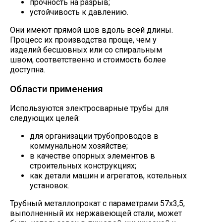
прочность на разрыв;
устойчивость к давлению.
Они имеют прямой шов вдоль всей длины.
Процесс их производства проще, чем у
изделий бесшовных или со спиральным
швом, соответственно и стоимость более
доступна.
Области применения
Используются электросварные трубы для
следующих целей:
для организации трубопроводов в
коммунальном хозяйстве;
в качестве опорных элементов в
строительных конструкциях;
как детали машин и агрегатов, котельных
установок.
Трубный металлопрокат с параметрами 57х3,5,
выполненный их нержавеющей стали, может