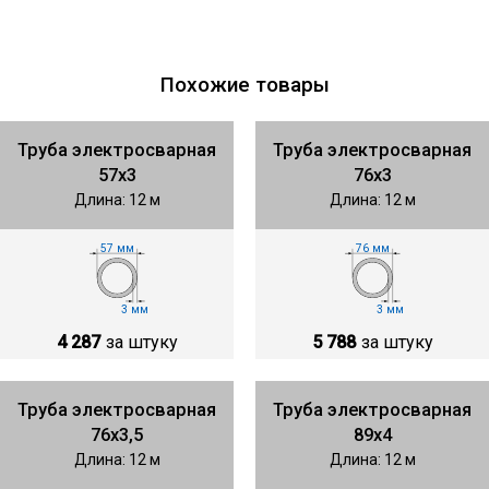
Похожие товары
Труба электросварная
Труба электросварная
57х3
76х3
Длина: 12 м
Длина: 12 м
57 мм
76 мм
3 мм
3 мм
4 287
за штуку
5 788
за штуку
Труба электросварная
Труба электросварная
76х3,5
89х4
Длина: 12 м
Длина: 12 м