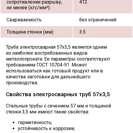
сопротивление разрыву,
412
не менее (кгс/мм²):
Свариваемость:
без ограничений
Толщина стенки (мм):
3.5
Труба электросварная 57х3,5 является одним
из наиболее востребованных видов
металлопроката. Ее параметры соответствуют
требованиям ГОСТ 10704-91. Может
использоваться как готовый продукт или в
качестве заготовки для дальнейшего
производства.
Свойства электросварных труб 57х3,5
Стальные трубы с сечением 57 мм и толщиной
стенки 3,5 мм имеют такие свойства:
герметичность;
устойчивость к коррозии;