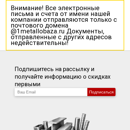
Внимание! Все электронные
письма и счета от имени нашей
компании отправляются только с
почтового домена
@1metallobaza.ru Документы,
отправленные с других адресов
недействительны!
Подпишитесь на рассылку и
получайте информацию о скидках
первыми
Подписаться