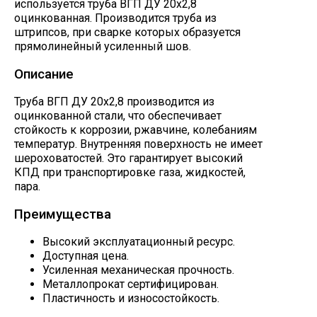
используется труба ВГП ДУ 20х2,8
оцинкованная. Производится труба из
штрипсов, при сварке которых образуется
прямолинейный усиленный шов.
Описание
Труба ВГП ДУ 20х2,8 производится из
оцинкованной стали, что обеспечивает
стойкость к коррозии, ржавчине, колебаниям
температур. Внутренняя поверхность не имеет
шероховатостей. Это гарантирует высокий
КПД при транспортировке газа, жидкостей,
пара.
Преимущества
Высокий эксплуатационный ресурс.
Доступная цена.
Усиленная механическая прочность.
Металлопрокат сертифицирован.
Пластичность и износостойкость.