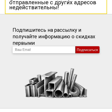
отправленные с других адресов
недействительны!
Подпишитесь на рассылку и
получайте информацию о скидках
первыми
Подписаться