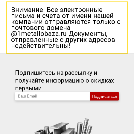
Внимание! Все электронные
письма и счета от имени нашей
компании отправляются только с
почтового домена
@1metallobaza.ru Документы,
отправленные с других адресов
недействительны!
Подпишитесь на рассылку и
получайте информацию о скидках
первыми
Подписаться