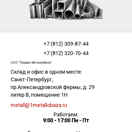
+7 (812) 309-87-44
+7 (812) 320-70-44
ООО "Первая Металлобаза"
Склад и офис в одном месте:
Санкт-Петербург
,
пр.Александровской фермы, д. 29
литер В, помещение 1Н
metall@1metallobaza.ru
Работаем:
9:00 - 17:00 Пн - Пт