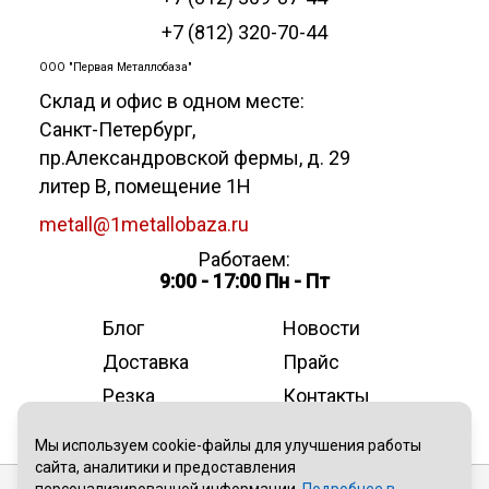
+7 (812) 320-70-44
ООО "Первая Металлобаза"
Склад и офис в одном месте:
Санкт-Петербург
,
пр.Александровской фермы, д. 29
литер В, помещение 1Н
metall@1metallobaza.ru
Работаем:
9:00 - 17:00 Пн - Пт
Блог
Новости
Доставка
Прайс
Резка
Контакты
О компании
Мы используем cookie-файлы для улучшения работы
сайта, аналитики и предоставления