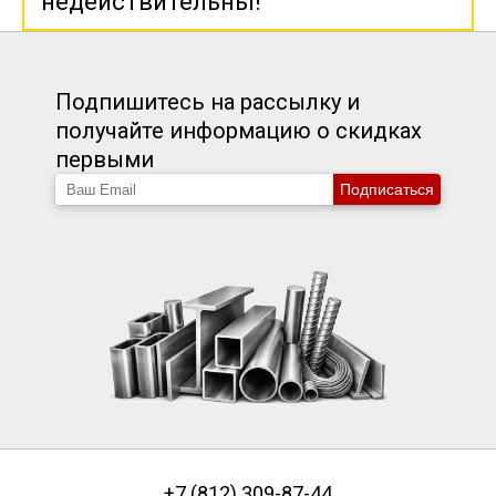
недействительны!
Подпишитесь на рассылку и
получайте информацию о скидках
первыми
Подписаться
+7 (812) 309-87-44