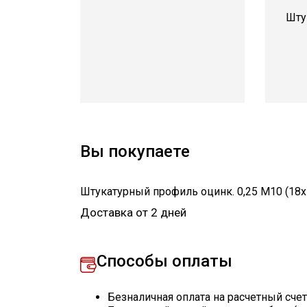
Шту
Вы покупаете
Штукатурный профиль оцинк. 0,25 М10 (18х
Доставка от 2 дней
Способы оплаты
Безналичная оплата на расчетный сче