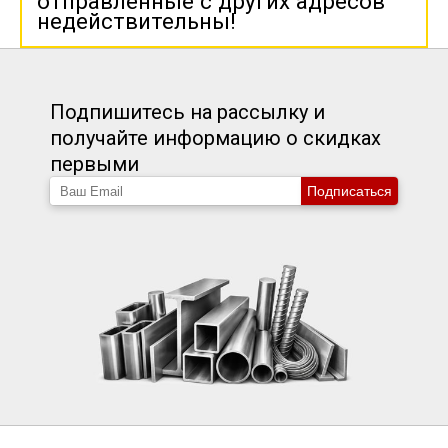
отправленные с других адресов
недействительны!
Подпишитесь на рассылку и
получайте информацию о скидках
первыми
Подписаться