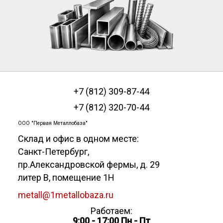
+7 (812) 309-87-44
+7 (812) 320-70-44
ООО "Первая Металлобаза"
Склад и офис в одном месте:
Санкт-Петербург
,
пр.Александровской фермы, д. 29
литер В, помещение 1Н
metall@1metallobaza.ru
Работаем:
9:00 - 17:00 Пн - Пт