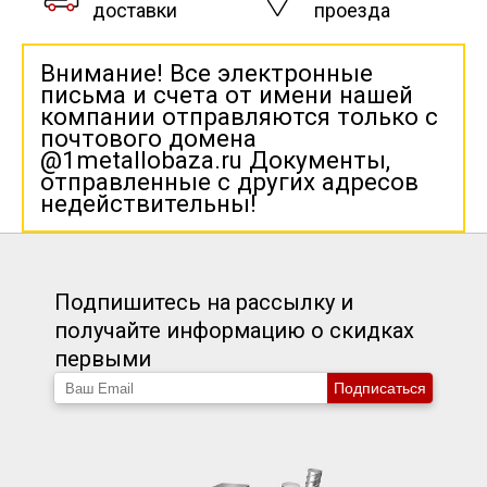
доставки
проезда
Внимание! Все электронные
письма и счета от имени нашей
компании отправляются только с
почтового домена
@1metallobaza.ru Документы,
отправленные с других адресов
недействительны!
Подпишитесь на рассылку и
получайте информацию о скидках
первыми
Подписаться