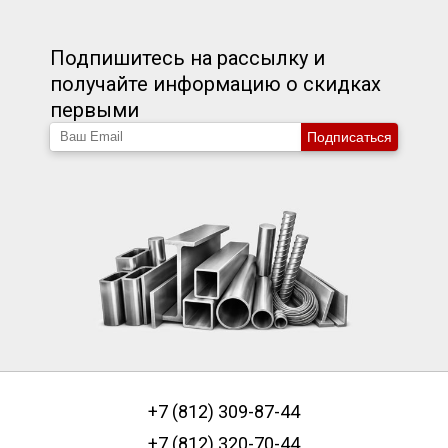
Подпишитесь на рассылку и
получайте информацию о скидках
первыми
Подписаться
+7 (812) 309-87-44
+7 (812) 320-70-44