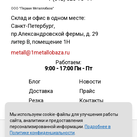
ООО "Первая Металлобаза"
Склад и офис в одном месте:
Санкт-Петербург
,
пр.Александровской фермы, д. 29
литер В, помещение 1Н
metall@1metallobaza.ru
Работаем:
9:00 - 17:00 Пн - Пт
Блог
Новости
Доставка
Прайс
Резка
Контакты
О компании
Мы используем cookie-файлы для улучшения работы
сайта, аналитики и предоставления
персонализированной информации.
Подробнее в
Публичная оферта
Политике конфиденциальности
.