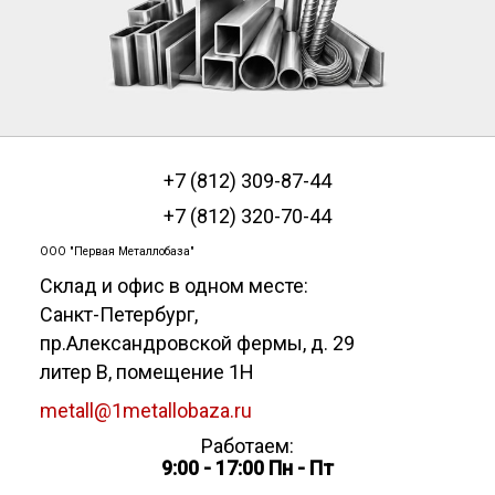
+7 (812) 309-87-44
+7 (812) 320-70-44
ООО "Первая Металлобаза"
Склад и офис в одном месте:
Санкт-Петербург
,
пр.Александровской фермы, д. 29
литер В, помещение 1Н
metall@1metallobaza.ru
Работаем:
9:00 - 17:00 Пн - Пт