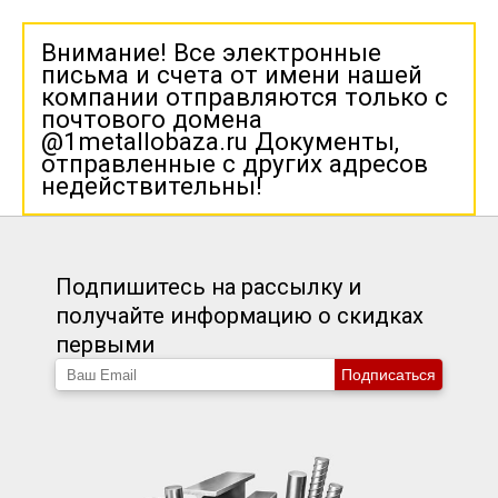
Внимание! Все электронные
письма и счета от имени нашей
компании отправляются только с
почтового домена
@1metallobaza.ru Документы,
отправленные с других адресов
недействительны!
Подпишитесь на рассылку и
получайте информацию о скидках
первыми
Подписаться