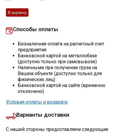
Скобо-гибочные изделия
Остальное
Способы оплаты
Нержавейка
Безналичная оплата на расчетный счет
предприятия
Банковской картой на металлобазе
Алюминиевый прокат
(доступно только при самовывозе)
Наличными при получении груза на
Вашем объекте (доступно только для
физических лиц)
Банковской картой на сайте (временно
отключено)
Условия оплаты и возврата
Варианты доставки
С нашей стороны предоставляем следующие