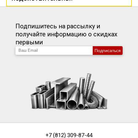
Подпишитесь на рассылку и
получайте информацию о скидках
первыми
Подписаться
+7 (812) 309-87-44