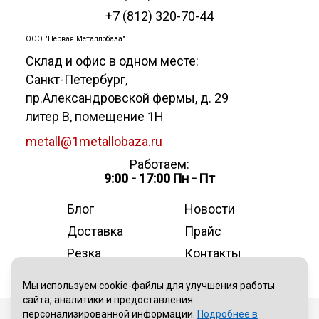
+7 (812) 320-70-44
ООО "Первая Металлобаза"
Склад и офис в одном месте:
Санкт-Петербург
,
пр.Александровской фермы, д. 29
литер В, помещение 1Н
metall@1metallobaza.ru
Работаем:
9:00 - 17:00 Пн - Пт
Блог
Новости
Доставка
Прайс
Резка
Контакты
О компании
Мы используем cookie-файлы для улучшения работы
сайта, аналитики и предоставления
персонализированной информации.
Подробнее в