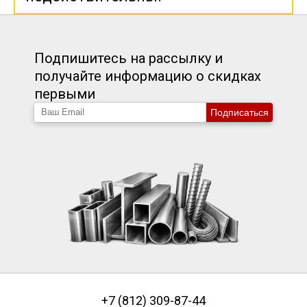
Подпишитесь на рассылку и
получайте информацию о скидках
первыми
Подписаться
+7 (812) 309-87-44