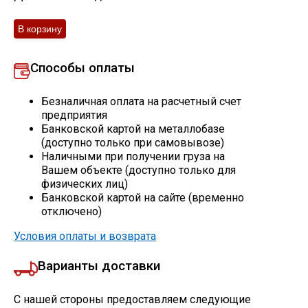
Скобо-гибочные изделия
Остальное
Способы оплаты
Нержавейка
Безналичная оплата на расчетный счет
предприятия
Банковской картой на металлобазе
Алюминиевый прокат
(доступно только при самовывозе)
Наличными при получении груза на
Вашем объекте (доступно только для
физических лиц)
Банковской картой на сайте (временно
отключено)
Условия оплаты и возврата
Варианты доставки
С нашей стороны предоставляем следующие