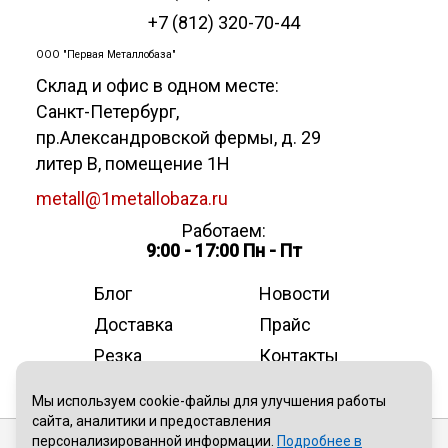
+7 (812) 320-70-44
ООО "Первая Металлобаза"
Склад и офис в одном месте:
Санкт-Петербург
,
пр.Александровской фермы, д. 29
литер В, помещение 1Н
metall@1metallobaza.ru
Работаем:
9:00 - 17:00 Пн - Пт
Блог
Новости
Доставка
Прайс
Резка
Контакты
О компании
Мы используем cookie-файлы для улучшения работы
сайта, аналитики и предоставления
персонализированной информации.
Подробнее в