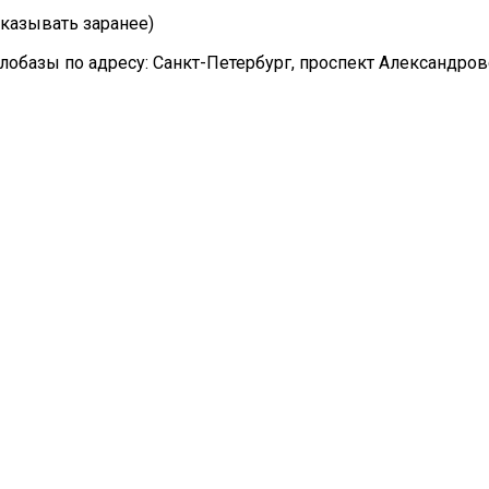
казывать заранее)
лобазы по адресу: Санкт-Петербург, проспект Александро