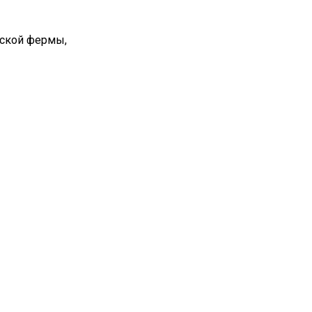
вской фермы,