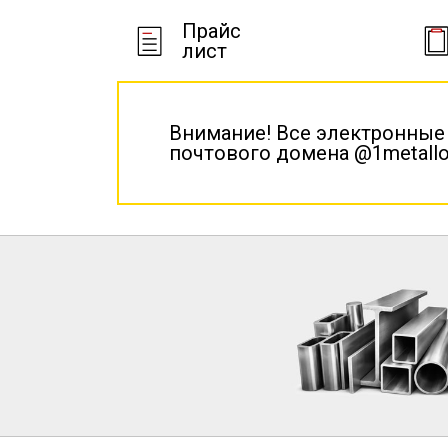
Прайс
лист
Внимание! Все электронные
почтового домена @1metallo