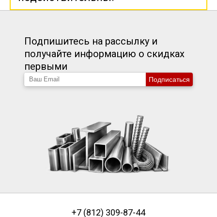
Подпишитесь на рассылку и
получайте информацию о скидках
первыми
Подписаться
+7 (812) 309-87-44