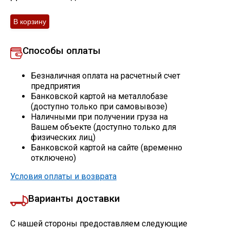
Скобо-гибочные изделия
Остальное
Способы оплаты
Нержавейка
Безналичная оплата на расчетный счет
предприятия
Банковской картой на металлобазе
Алюминиевый прокат
(доступно только при самовывозе)
Наличными при получении груза на
Вашем объекте (доступно только для
физических лиц)
Банковской картой на сайте (временно
отключено)
Условия оплаты и возврата
Варианты доставки
С нашей стороны предоставляем следующие