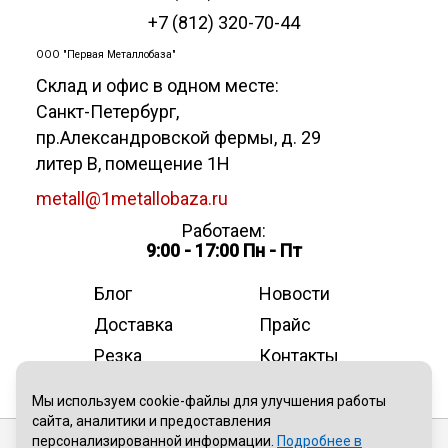
+7 (812) 320-70-44
ООО "Первая Металлобаза"
Склад и офис в одном месте:
Санкт-Петербург
,
пр.Александровской фермы, д. 29
литер В, помещение 1Н
metall@1metallobaza.ru
Работаем:
9:00 - 17:00 Пн - Пт
Блог
Новости
Доставка
Прайс
Резка
Контакты
О компании
Мы используем cookie-файлы для улучшения работы
сайта, аналитики и предоставления
персонализированной информации.
Подробнее в