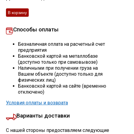
Скобо-гибочные изделия
Остальное
Способы оплаты
Нержавейка
Безналичная оплата на расчетный счет
предприятия
Банковской картой на металлобазе
Алюминиевый прокат
(доступно только при самовывозе)
Наличными при получении груза на
Вашем объекте (доступно только для
физических лиц)
Банковской картой на сайте (временно
отключено)
Условия оплаты и возврата
Варианты доставки
С нашей стороны предоставляем следующие