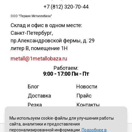
+7 (812) 320-70-44
ООО "Первая Металлобаза"
Склад и офис в одном месте:
Санкт-Петербург
,
пр.Александровской фермы, д. 29
литер В, помещение 1Н
metall@1metallobaza.ru
Работаем:
9:00 - 17:00 Пн - Пт
Блог
Новости
Доставка
Прайс
Резка
Контакты
О компании
Мы используем cookie-файлы для улучшения работы
сайта, аналитики и предоставления
персонализированной информации.
Подробнее в