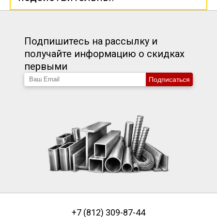
Подпишитесь на рассылку и
получайте информацию о скидках
первыми
Подписаться
+7 (812) 309-87-44