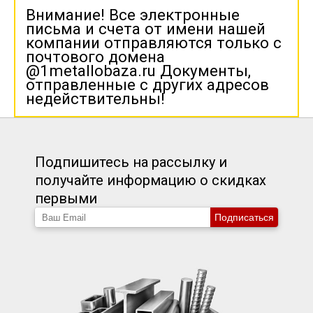
Внимание! Все электронные
письма и счета от имени нашей
компании отправляются только с
почтового домена
@1metallobaza.ru Документы,
отправленные с других адресов
недействительны!
Подпишитесь на рассылку и
получайте информацию о скидках
первыми
Подписаться