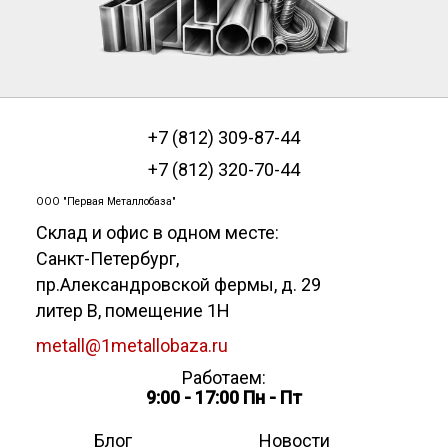
+7 (812) 309-87-44
+7 (812) 320-70-44
ООО "Первая Металлобаза"
Склад и офис в одном месте:
Санкт-Петербург
,
пр.Александровской фермы, д. 29
литер В, помещение 1Н
metall@1metallobaza.ru
Работаем:
9:00 - 17:00 Пн - Пт
Блог
Новости